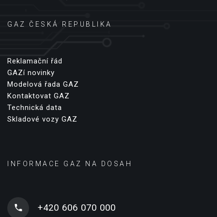
GAZ ČESKÁ REPUBLIKA
Reklamační řád
GAZí novinky
Modelová řada GAZ
Kontaktovat GAZ
Technická data
Skladové vozy GAZ
INFORMACE GAZ NA DOSAH
+420 606 070 000