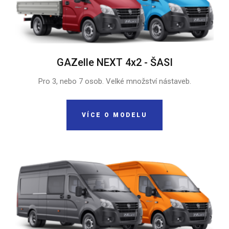
GAZelle NEXT 4x2 - ŠASI
Pro 3, nebo 7 osob. Velké množství nástaveb.
VÍCE O MODELU