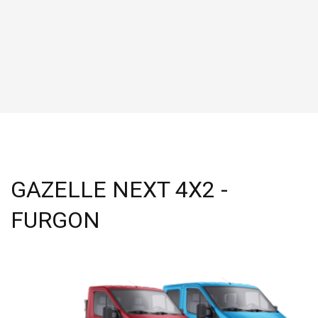
GAZELLE NEXT 4X2 -
FURGON