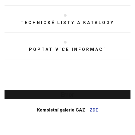
TECHNICKÉ LISTY A KATALOGY
POPTAT VÍCE INFORMACÍ
Error
Kompletní galerie GAZ -
ZDE