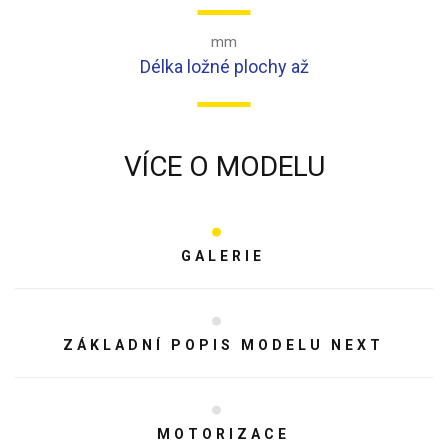
mm
Délka ložné plochy až
VÍCE O MODELU
GALERIE
ZÁKLADNÍ POPIS MODELU NEXT
MOTORIZACE