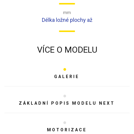
mm
Délka ložné plochy až
VÍCE O MODELU
GALERIE
ZÁKLADNÍ POPIS MODELU NEXT
MOTORIZACE