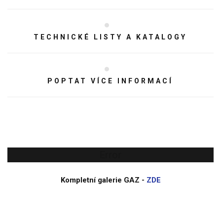
TECHNICKÉ LISTY A KATALOGY
POPTAT VÍCE INFORMACÍ
Error
Kompletní galerie GAZ -
ZDE