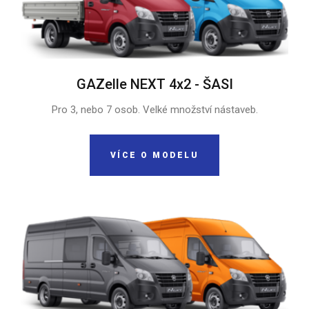
GAZelle NEXT 4x2 - ŠASI
Pro 3, nebo 7 osob. Velké množství nástaveb.
VÍCE O MODELU