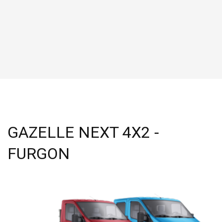
GAZELLE NEXT 4X2 -
FURGON