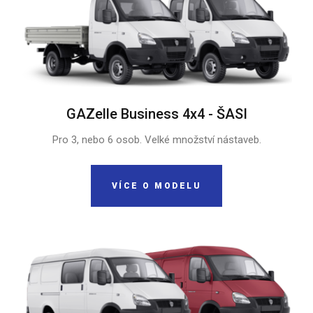
GAZelle Business 4x4 - ŠASI
Pro 3, nebo 6 osob. Velké množství nástaveb.
VÍCE O MODELU