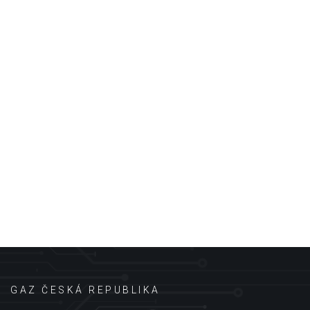
GAZ ČESKÁ REPUBLIKA