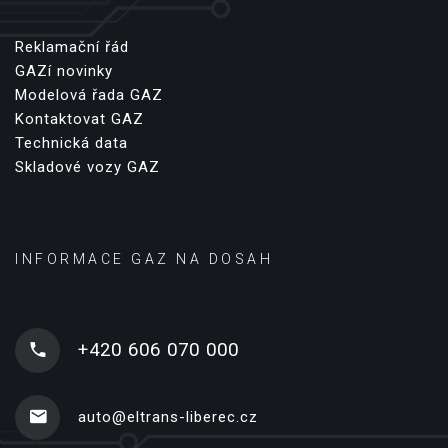
Reklamační řád
GAZí novinky
Modelová řada GAZ
Kontaktovat GAZ
Technická data
Skladové vozy GAZ
INFORMACE GAZ NA DOSAH
+420 606 070 000
auto@eltrans-liberec.cz