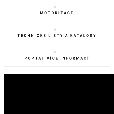
MOTORIZACE
TECHNICKÉ LISTY A KATALOGY
POPTAT VÍCE INFORMACÍ