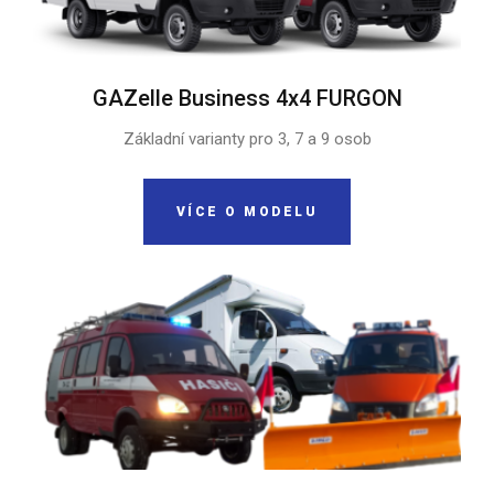
GAZelle Business 4x4 FURGON
Základní varianty pro 3, 7 a 9 osob
VÍCE O MODELU