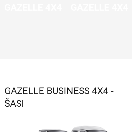
GAZELLE 4X4
GAZELLE 4X4
GAZELLE BUSINESS 4X4 -
ŠASI