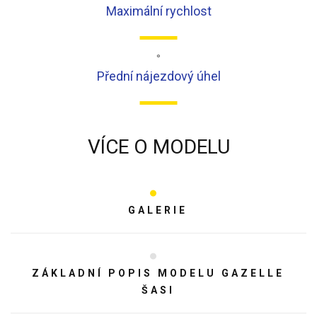
Maximální rychlost
°
Přední nájezdový úhel
VÍCE O MODELU
GALERIE
ZÁKLADNÍ POPIS MODELU GAZELLE
ŠASI