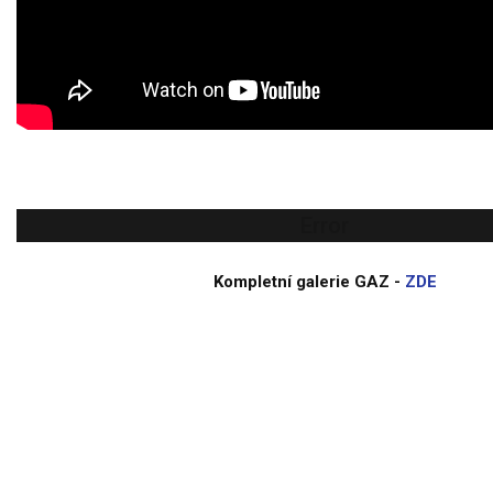
Error
Kompletní galerie GAZ -
ZDE