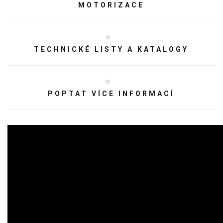
MOTORIZACE
TECHNICKÉ LISTY A KATALOGY
POPTAT VÍCE INFORMACÍ