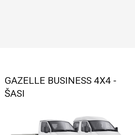
GAZELLE BUSINESS 4X4 -
ŠASI