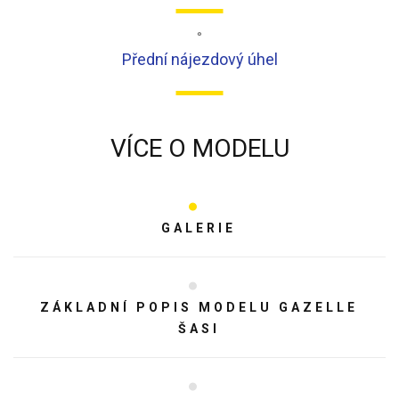
°
Přední nájezdový úhel
VÍCE O MODELU
GALERIE
ZÁKLADNÍ POPIS MODELU GAZELLE
ŠASI