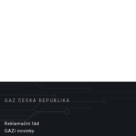
GAZ ČESKÁ REPUBLIKA
Reklamační řád
GAZí novinky