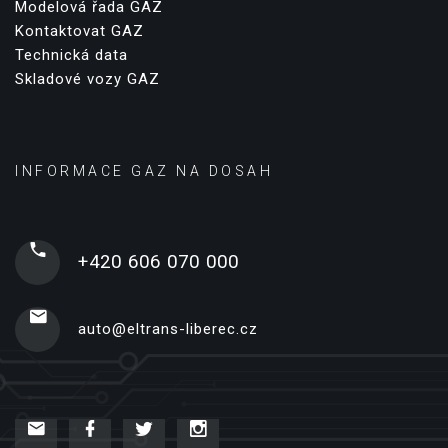
Modelová řada GAZ
Kontaktovat GAZ
Technická data
Skladové vozy GAZ
INFORMACE GAZ NA DOSAH
+420 606 070 000
auto@eltrans-liberec.cz