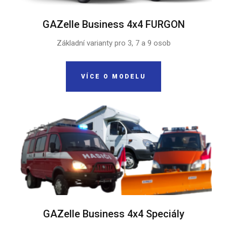
GAZelle Business 4x4 FURGON
Základní varianty pro 3, 7 a 9 osob
VÍCE O MODELU
GAZelle Business 4x4 Speciály