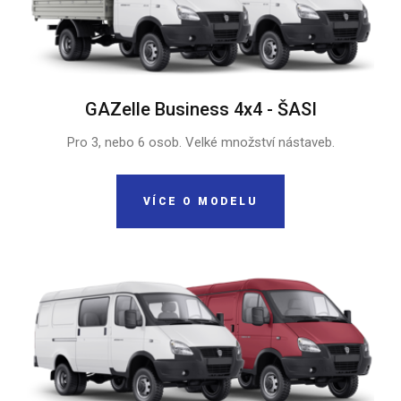
GAZelle Business 4x4 - ŠASI
Pro 3, nebo 6 osob. Velké množství nástaveb.
VÍCE O MODELU