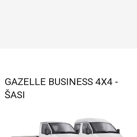
GAZELLE BUSINESS 4X4 -
ŠASI