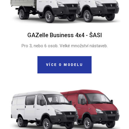
GAZelle Business 4x4 - ŠASI
Pro 3, nebo 6 osob. Velké množství nástaveb.
VÍCE O MODELU