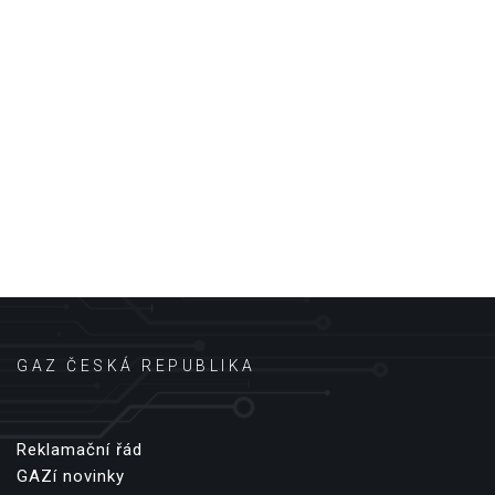
GAZ ČESKÁ REPUBLIKA
Reklamační řád
GAZí novinky