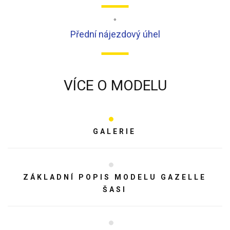
°
Přední nájezdový úhel
VÍCE O MODELU
GALERIE
ZÁKLADNÍ POPIS MODELU GAZELLE
ŠASI