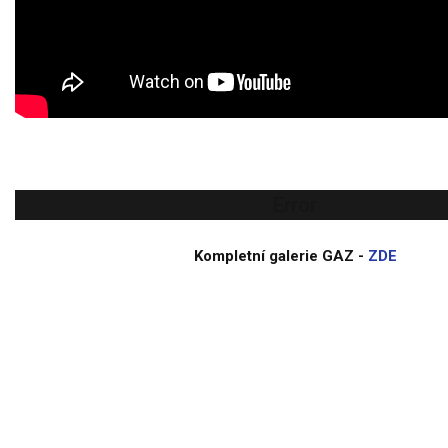
Error
Kompletní galerie GAZ -
ZDE