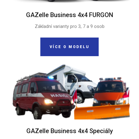
GAZelle Business 4x4 FURGON
Základní varianty pro 3, 7 a 9 osob
VÍCE O MODELU
GAZelle Business 4x4 Speciály