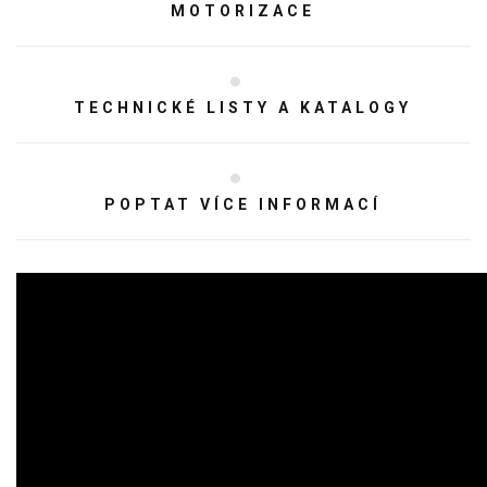
MOTORIZACE
TECHNICKÉ LISTY A KATALOGY
POPTAT VÍCE INFORMACÍ