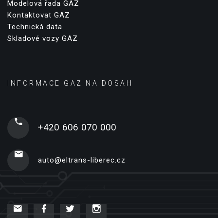
Modelová řada GAZ
Kontaktovat GAZ
Technická data
Skladové vozy GAZ
INFORMACE GAZ NA DOSAH
+420 606 070 000
auto@eltrans-liberec.cz